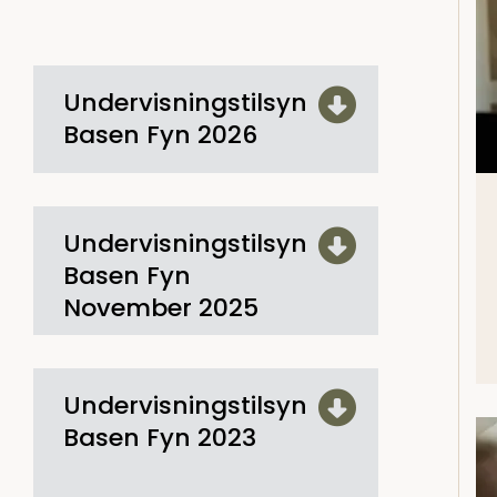
Undervisningstilsyn
Basen Fyn 2026
Undervisningstilsyn
Basen Fyn
November 2025
Undervisningstilsyn
Basen Fyn 2023