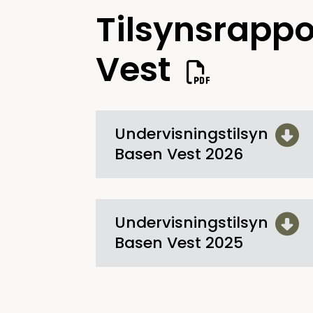
Tilsynsrappo
Vest
Undervisningstilsyn
Basen Vest 2026
Undervisningstilsyn
Basen Vest 2025