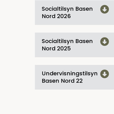
Socialtilsyn Basen
Nord 2026
Socialtilsyn Basen
Nord 2025
Undervisningstilsyn
Basen Nord 22