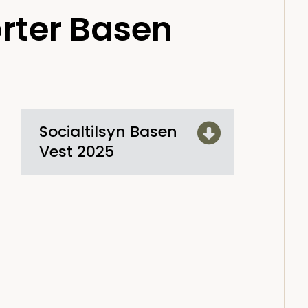
rter Basen
Socialtilsyn Basen
Vest 2025