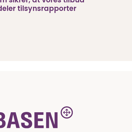
deler tilsynsrapporter