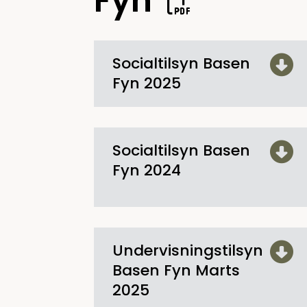
Fyn
Socialtilsyn Basen
Fyn 2025
Socialtilsyn Basen
Fyn 2024
Undervisningstilsyn
Basen Fyn Marts
2025