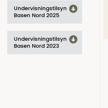
Undervisningstilsyn
Basen Nord 2025
Undervisningstilsyn
Basen Nord 2023