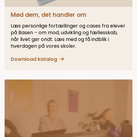
Mød dem, det handler om
Læs personlige fortællinger og cases fra elever
på Basen – om mod, udvikling og fællesskab,
når livet gør ondt. Læs med og få indblik i
hverdagen på vores skoler.
Download katalog