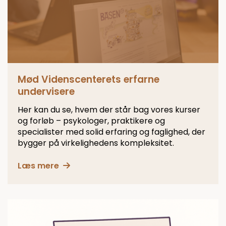
Mød Videnscenterets erfarne
undervisere
Her kan du se, hvem der står bag vores kurser
og forløb – psykologer, praktikere og
specialister med solid erfaring og faglighed, der
bygger på virkelighedens kompleksitet.
Læs mere