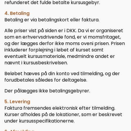
refunderet det fulde betalte kursusgebyr.
4. Betaling
Betaling er via betalingskort eller faktura.
Alle priser vist på siden er i DKK. Da vi er organiseret
som en erhvervsdrivende fond, er vi momsfritaget,
og der lægges derfor ikke moms oveni prisen. Prisen
inkluderer forplejning i løbet af kurset samt
eventuelt kursusmateriale, medmindre andet er
nævnt i kursusbeskrivelsen.
Beløbet hæves på din konto ved tilmelding, og der
forudbetales således for deltagelse.
Der pålægges ikke betalingsgebyrer.
5. Levering
Faktura fremsendes elektronisk efter tilmelding.
Kurser afholdes på de lokationer, som er beskrevet
under kursusspecifikationerne.