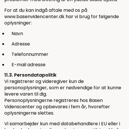
For at du kan indgå aftale med os på
www.basenvidencenter.dk har vi brug for følgende
oplysninger:
Navn
Adresse
Telefonnummer
E-mail adresse
11.3. Persondatapolitik
Vi registrerer og videregiver kun de
personoplysninger, som er nødvendige for at kunne
levere varen til dig.
Personoplysningerne registreres hos Basen
Videnscenter og opbevares i fem år, hvorefter
oplysningerne slettes.
Vi samarbejder kun med databehandlere i EU eller i