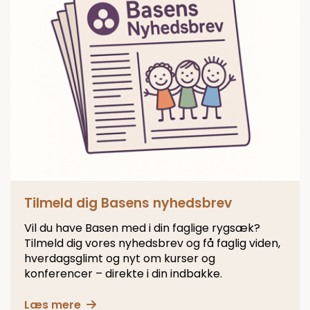
Tilmeld dig Basens nyhedsbrev
Vil du have Basen med i din faglige rygsæk?
Tilmeld dig vores nyhedsbrev og få faglig viden,
hverdagsglimt og nyt om kurser og
konferencer – direkte i din indbakke.
Læs mere