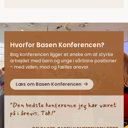
Hvorfor Basen Konferencen?
Bag konferencen ligger et ønske om at styrke
arbejdet med børn og unge i sårbare positioner
– med viden, mod og fælles ansvar.
Læs om Basen Konferencen
"Den bedste konference jeg har været
på i årevis. Tak!"