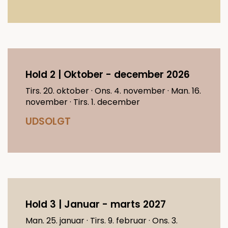
Hold 2 | Oktober - december 2026
Tirs. 20. oktober · Ons. 4. november · Man. 16.
november · Tirs. 1. december
UDSOLGT
Hold 3 | Januar - marts 2027
Man. 25. januar · Tirs. 9. februar · Ons. 3.