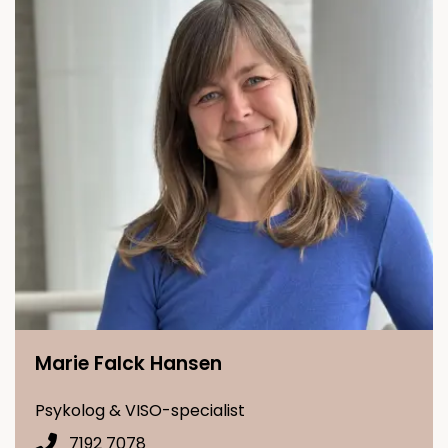
Marie Falck Hansen
Psykolog & VISO-specialist
7192 7078