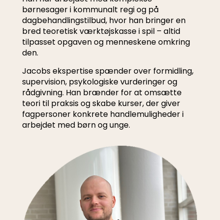
børnesager i kommunalt regi og på
dagbehandlingstilbud, hvor han bringer en
bred teoretisk værktøjskasse i spil – altid
tilpasset opgaven og menneskene omkring
den.
Jacobs ekspertise spænder over formidling,
supervision, psykologiske vurderinger og
rådgivning. Han brænder for at omsætte
teori til praksis og skabe kurser, der giver
fagpersoner konkrete handlemuligheder i
arbejdet med børn og unge.