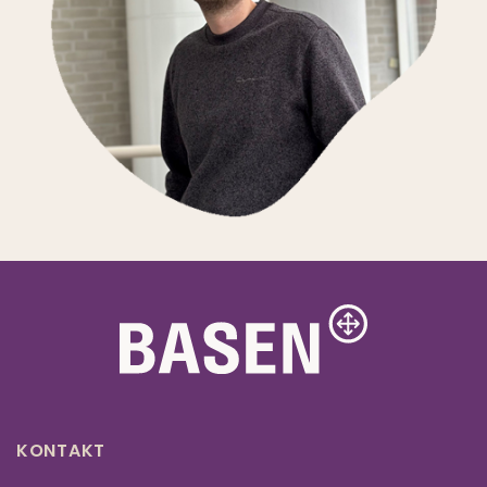
KONTAKT