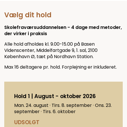
Vælg dit hold
Skolefraværsuddannelsen - 4 dage med metoder,
der virker i praksis
Alle hold afholdes kl. 9.00-15.00 på Basen
Videnscenter, Middelfartgade 9, 1. sal, 2100
København Ø, tæt på Nordhavn Station.
Max 16 deltagere pr. hold. Forplejning er inkluderet.
Hold 1 | August - oktober 2026
Man. 24. august · Tirs. 8. september · Ons. 23.
september · Tirs. 6. oktober
UDSOLGT