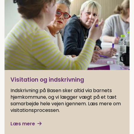
Visitation og indskrivning
Indskrivning på Basen sker altid via barnets
hjemkommune, og vi lægger vægt på et tæt
samarbejde hele vejen igennem. Læs mere om
visitationsprocessen.
Læs mere