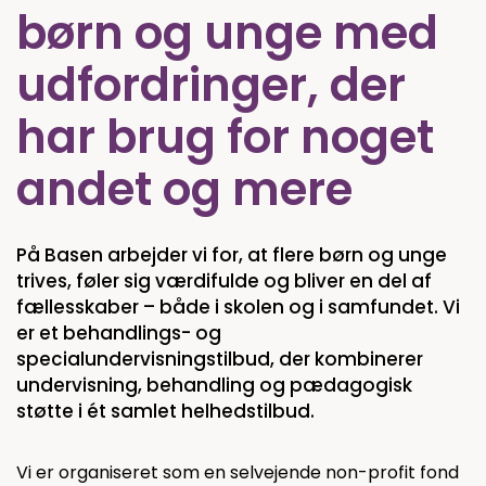
børn og unge med
udfordringer, der
har brug for noget
andet og mere
På Basen arbejder vi for, at flere børn og unge
trives, føler sig værdifulde og bliver en del af
fællesskaber – både i skolen og i samfundet. Vi
er et behandlings- og
specialundervisningstilbud, der kombinerer
undervisning, behandling og pædagogisk
støtte i ét samlet helhedstilbud.
Vi er organiseret som en selvejende non-profit fond