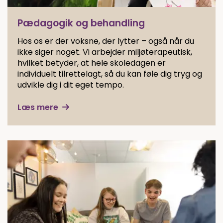
Pædagogik og behandling
Hos os er der voksne, der lytter – også når du
ikke siger noget. Vi arbejder miljøterapeutisk,
hvilket betyder, at hele skoledagen er
individuelt tilrettelagt, så du kan føle dig tryg og
udvikle dig i dit eget tempo.
Læs mere