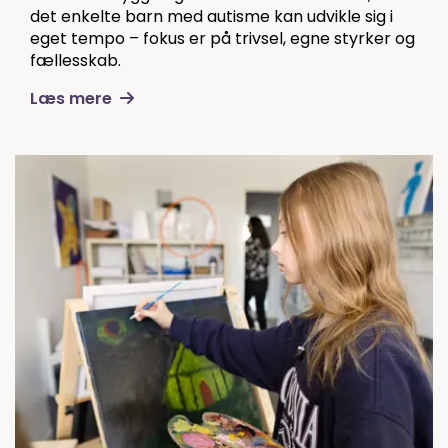
det enkelte barn med autisme kan udvikle sig i
eget tempo – fokus er på trivsel, egne styrker og
fællesskab.
Læs mere