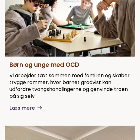
Børn og unge med OCD
Vi arbejder tæt sammen med familien og skaber
trygge rammer, hvor barnet gradvist kan
udfordre tvangshandlingerne og genvinde troen
på sig selv.
Læs mere