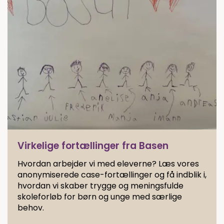
Virkelige fortællinger fra Basen
Hvordan arbejder vi med eleverne? Læs vores
anonymiserede case-fortællinger og få indblik i,
hvordan vi skaber trygge og meningsfulde
skoleforløb for børn og unge med særlige
behov.