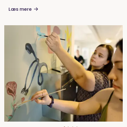
Læs mere