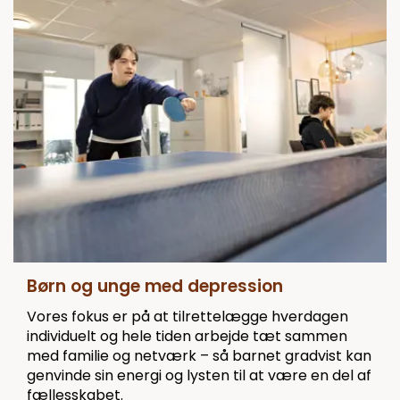
Børn og unge med depression
Vores fokus er på at tilrettelægge hverdagen
individuelt og hele tiden arbejde tæt sammen
med familie og netværk – så barnet gradvist kan
genvinde sin energi og lysten til at være en del af
fællesskabet.