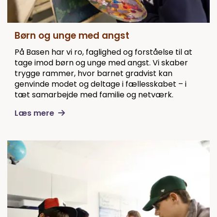
Børn og unge med angst
På Basen har vi ro, faglighed og forståelse til at
tage imod børn og unge med angst. Vi skaber
trygge rammer, hvor barnet gradvist kan
genvinde modet og deltage i fællesskabet – i
tæt samarbejde med familie og netværk.
Læs mere