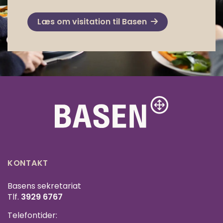
Læs om visitation til Basen
KONTAKT
Basens sekretariat
Tlf.
3929 6767
Telefontider: