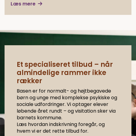
Læs mere
Et specialiseret tilbud – når
almindelige rammer ikke
rækker
Basen er for normalt- og højtbegavede
børn og unge med komplekse psykiske og
sociale udfordringer. Vi optager elever
løbende året rundt – og visitation sker via
barnets kommune.
Læs hvordan indskrivning foregår, og
hvem vi er det rette tilbud for.