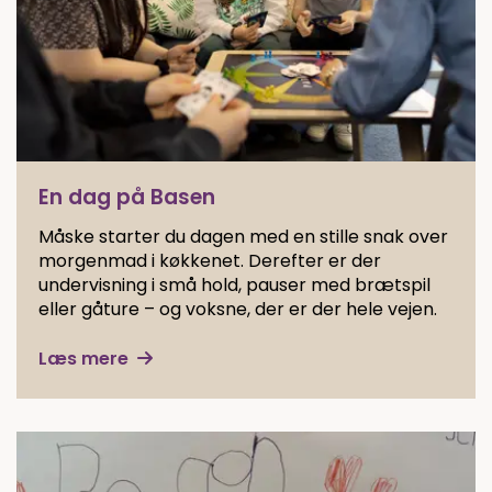
En dag på Basen
Måske starter du dagen med en stille snak over
morgenmad i køkkenet. Derefter er der
undervisning i små hold, pauser med brætspil
eller gåture – og voksne, der er der hele vejen.
Læs mere