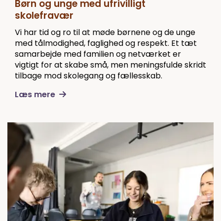
Børn og unge med ufrivilligt
skolefravær
Vi har tid og ro til at møde børnene og de unge
med tålmodighed, faglighed og respekt. Et tæt
samarbejde med familien og netværket er
vigtigt for at skabe små, men meningsfulde skridt
tilbage mod skolegang og fællesskab.
Læs mere