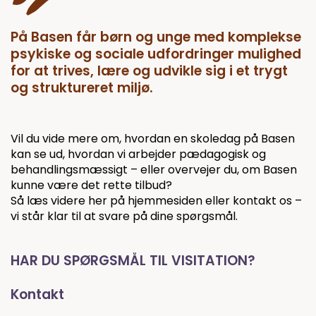
På Basen får børn og unge med komplekse
psykiske og sociale udfordringer mulighed
for at trives, lære og udvikle sig i et trygt
og struktureret miljø.
Vil du vide mere om, hvordan en skoledag på Basen
kan se ud, hvordan vi arbejder pædagogisk og
behandlingsmæssigt – eller overvejer du, om Basen
kunne være det rette tilbud?
Så læs videre her på hjemmesiden eller kontakt os –
vi står klar til at svare på dine spørgsmål.
HAR DU SPØRGSMÅL TIL VISITATION?
Kontakt