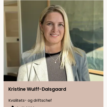
Kristine Wulff-Dalsgaard
Kvalitets- og driftschef