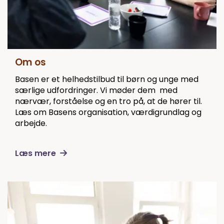
Om os
Basen er et helhedstilbud til børn og unge med
særlige udfordringer. Vi møder dem med
nærvær, forståelse og en tro på, at de hører til.
Læs om Basens organisation, værdigrundlag og
arbejde.
Læs mere