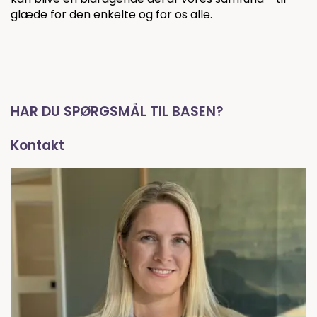
glæde for den enkelte og for os alle.
HAR DU SPØRGSMÅL TIL BASEN?
Kontakt