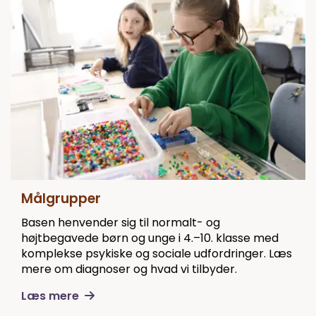
Målgrupper
Basen henvender sig til normalt- og
højtbegavede børn og unge i 4.–10. klasse med
komplekse psykiske og sociale udfordringer. Læs
mere om diagnoser og hvad vi tilbyder.
Læs mere