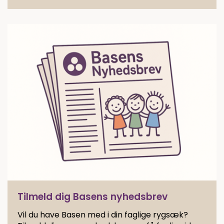
Tilmeld dig Basens nyhedsbrev
Vil du have Basen med i din faglige rygsæk?