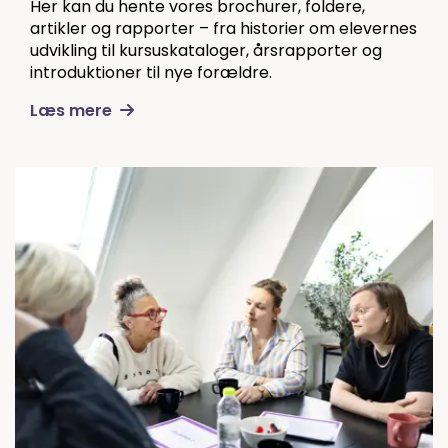
Her kan du hente vores brochurer, foldere,
artikler og rapporter – fra historier om elevernes
udvikling til kursuskataloger, årsrapporter og
introduktioner til nye forældre.
Læs mere