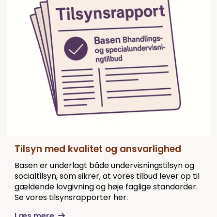
Tilsyn med kvalitet og ansvarlighed
Basen er underlagt både undervisningstilsyn og
socialtilsyn, som sikrer, at vores tilbud lever op til
gældende lovgivning og høje faglige standarder.
Se vores tilsynsrapporter her.
Læs mere