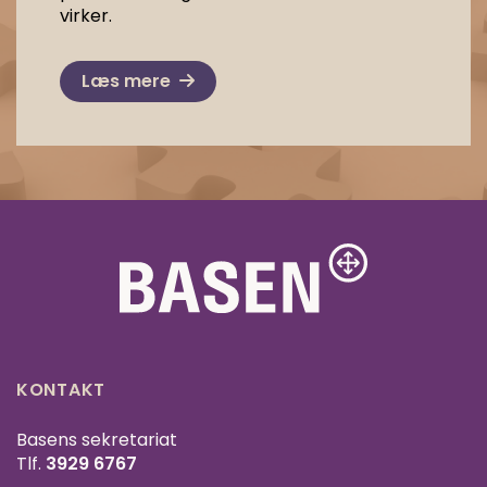
virker.
Læs mere
KONTAKT
Basens sekretariat
Tlf.
3929 6767