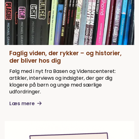
Faglig viden, der rykker – og historier,
der bliver hos dig
Følg med i nyt fra Basen og Videnscenteret:
artikler, interviews og indsigter, der gør dig
klogere på børn og unge med særlige
udfordringer.
Læs mere