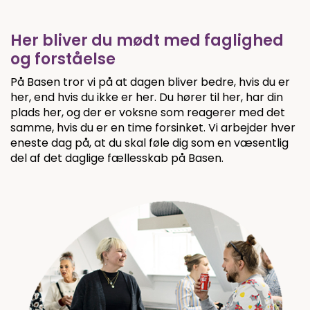
Her bliver du mødt med faglighed
og forståelse
På Basen tror vi på at dagen bliver bedre, hvis du er
her, end hvis du ikke er her. Du hører til her, har din
plads her, og der er voksne som reagerer med det
samme, hvis du er en time forsinket. Vi arbejder hver
eneste dag på, at du skal føle dig som en væsentlig
del af det daglige fællesskab på Basen.