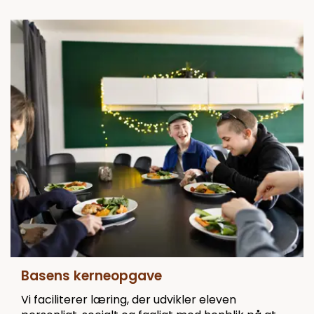
Basens kerneopgave
Vi faciliterer læring, der udvikler eleven