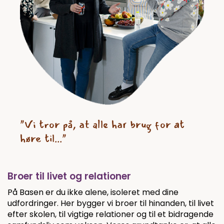
"
Vi tror på, at alle har brug for at
høre til
..."
Broer til livet og relationer
På Basen er du ikke alene, isoleret med dine
udfordringer. Her bygger vi broer til hinanden, til livet
efter skolen, til vigtige relationer og til et bidragende