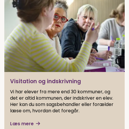
Visitation og indskrivning
Vi har elever fra mere end 30 kommuner, og
det er altid kommunen, der indskriver en elev.
Her kan du som sagsbehandler eller forælder
læse om, hvordan det foregår.
Læs mere