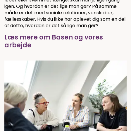
igen. Og hvordan er det lige man gør? På samme
måde er det med sociale relationer, venskaber,
fællesskaber. Hvis du ikke har oplevet dig som en del
af dette, hvordan er det så lige man gør?
Læs mere om Basen og vores
arbejde