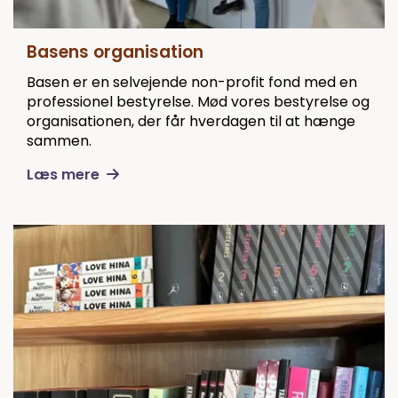
Basens organisation
Basen er en selvejende non-profit fond med en
professionel bestyrelse. Mød vores bestyrelse og
organisationen, der får hverdagen til at hænge
sammen.
Læs mere