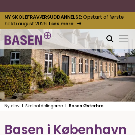
NY SKOLEFRAVÆRSUDDANNELSE
Opstart af første
hold i august 2026.
Læs mere
Ny elev
Skoleafdelingerne
Basen Østerbro
Basen i København