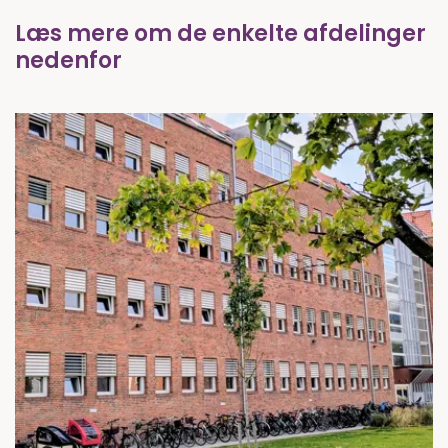
Læs mere om de enkelte afdelinger
nedenfor