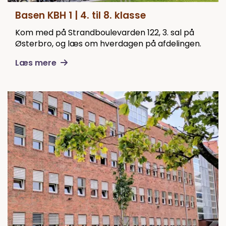
Basen KBH 1 | 4. til 8. klasse
Kom med på Strandboulevarden 122, 3. sal på
Østerbro, og læs om hverdagen på afdelingen.
Læs mere