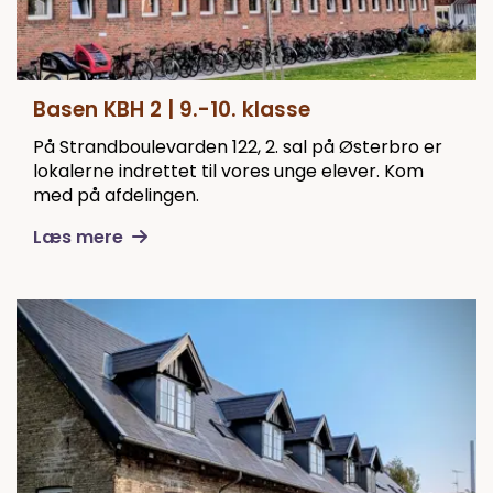
Basen KBH 2 | 9.-10. klasse
På Strandboulevarden 122, 2. sal på Østerbro er
lokalerne indrettet til vores unge elever. Kom
med på afdelingen.
Læs mere