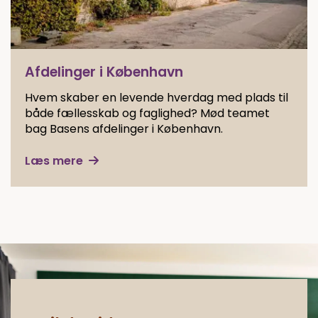
Afdelinger i København
Hvem skaber en levende hverdag med plads til
både fællesskab og faglighed? Mød teamet
bag Basens afdelinger i København.
Læs mere