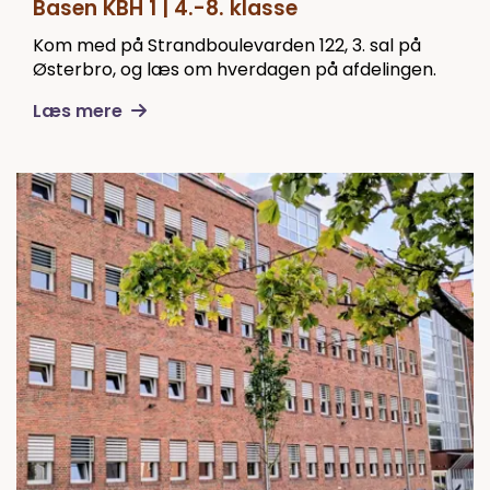
Basen KBH 1 | 4.-8. klasse
Kom med på Strandboulevarden 122, 3. sal på
Østerbro, og læs om hverdagen på afdelingen.
Læs mere