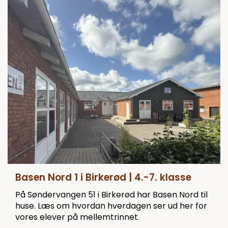
Basen Nord 1 i Birkerød | 4.-7. klasse
På Søndervangen 51 i Birkerød har Basen Nord til
huse. Læs om hvordan hverdagen ser ud her for
vores elever på mellemtrinnet.