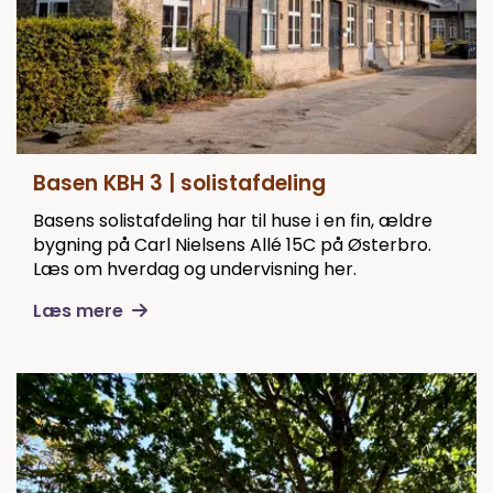
Basen KBH 3 | solistafdeling
Basens solistafdeling har til huse i en fin, ældre
bygning på Carl Nielsens Allé 15C på Østerbro.
Læs om hverdag og undervisning her.
Læs mere