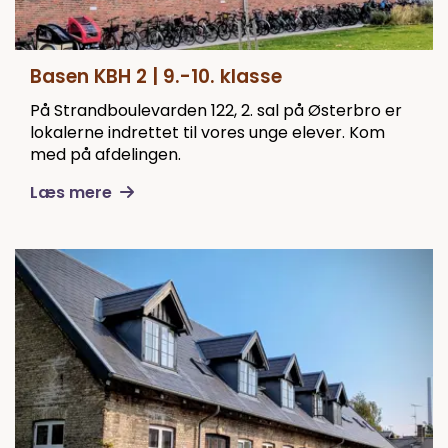
Basen KBH 2 | 9.-10. klasse
På Strandboulevarden 122, 2. sal på Østerbro er
lokalerne indrettet til vores unge elever. Kom
med på afdelingen.
Læs mere