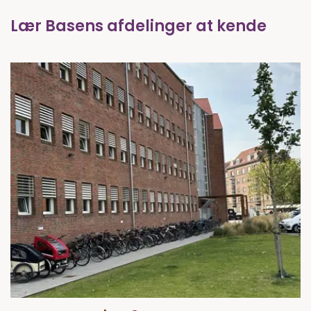
Lær Basens afdelinger at kende