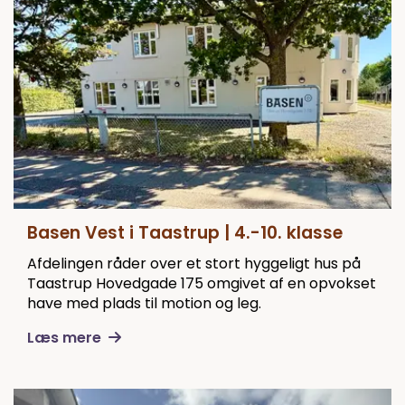
Basen Vest i Taastrup | 4.-10. klasse
Afdelingen råder over et stort hyggeligt hus på
Taastrup Hovedgade 175 omgivet af en opvokset
have med plads til motion og leg.
Læs mere