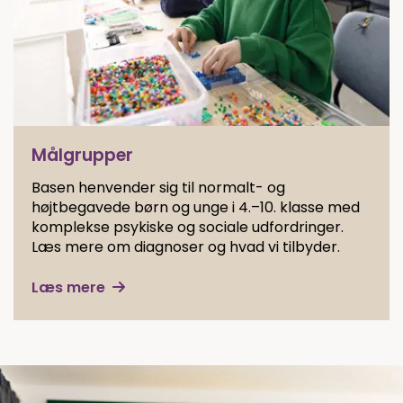
Målgrupper
Basen henvender sig til normalt- og
højtbegavede børn og unge i 4.–10. klasse med
komplekse psykiske og sociale udfordringer.
Læs mere om diagnoser og hvad vi tilbyder.
Læs mere