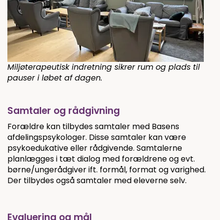
Miljøterapeutisk indretning sikrer rum og plads til
pauser i løbet af dagen.
Samtaler og rådgivning
Forældre kan tilbydes samtaler med Basens
afdelingspsykologer. Disse samtaler kan være
psykoedukative eller rådgivende. Samtalerne
planlægges i tæt dialog med forældrene og evt.
børne/ungerådgiver ift. formål, format og varighed.
Der tilbydes også samtaler med eleverne selv.
Evaluering og mål