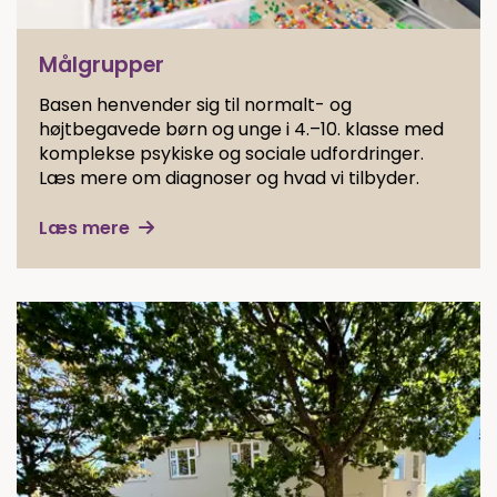
Målgrupper
Basen henvender sig til normalt- og
højtbegavede børn og unge i 4.–10. klasse med
komplekse psykiske og sociale udfordringer.
Læs mere om diagnoser og hvad vi tilbyder.
Læs mere