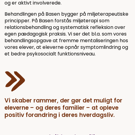
og er aktivt involverede.
Behandlingen på Basen bygger på miljøterapeutiske
principper. På Basen forstås miljøterapi som
relationsbehandling og systematisk refleksion over
egen pædagogisk praksis. Vi ser det bl.a. som vores
behandlingsopgave at fremme mentaliseringen hos
vores elever, at eleverne opnår symptomlindring og
et bedre psykosocialt funktionsniveau.
Vi skaber rammer, der gør det muligt for
eleverne – og deres familier – at opleve
positiv forandring i deres hverdagsliv.