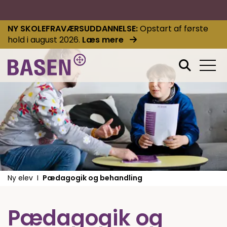
NY SKOLEFRAVÆRSUDDANNELSE
Opstart af første
hold i august 2026.
Læs mere
Ny elev
Pædagogik og behandling
Pædagogik og