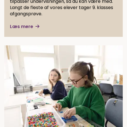
tilpasser undervisningen, så du kan være med.
Langt de fleste af vores elever tager 9. klasses
afgangsprøve.
Læs mere