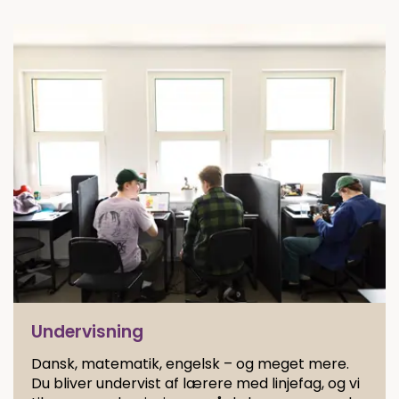
Undervisning
Dansk, matematik, engelsk – og meget mere.
Du bliver undervist af lærere med linjefag, og vi