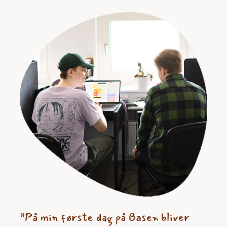
”På min første dag på Basen bliver