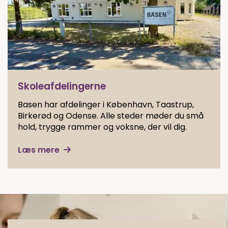
Skoleafdelingerne
Basen har afdelinger i København, Taastrup,
Birkerød og Odense. Alle steder møder du små
hold, trygge rammer og voksne, der vil dig.
Læs mere