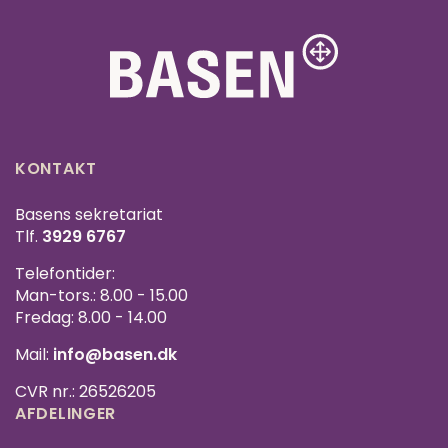
KONTAKT
Basens sekretariat
Tlf.
3929 6767
Telefontider:
Man-tors.: 8.00 - 15.00
Fredag: 8.00 - 14.00
Mail:
info@basen.dk
CVR nr.: 26526205
AFDELINGER