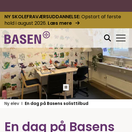
NY SKOLEFRAVÆRSUDDANNELSE
Opstart af første
hold i august 2026.
Læs mere
Ny elev
En dag på Basens solisttilbud
En dag på Basens