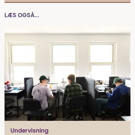
LÆS OGSÅ...
Undervisning