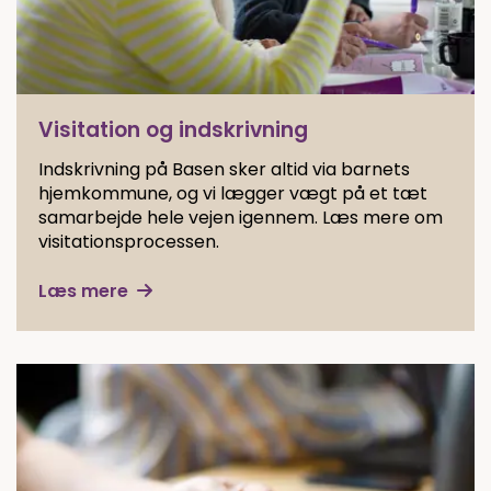
Visitation og indskrivning
Indskrivning på Basen sker altid via barnets
hjemkommune, og vi lægger vægt på et tæt
samarbejde hele vejen igennem. Læs mere om
visitationsprocessen.
Læs mere