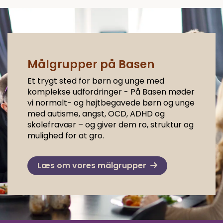
Målgrupper på Basen
Et trygt sted for børn og unge med
komplekse udfordringer - På Basen møder
vi normalt- og højtbegavede børn og unge
med autisme, angst, OCD, ADHD og
skolefravær – og giver dem ro, struktur og
mulighed for at gro.
Læs om vores målgrupper