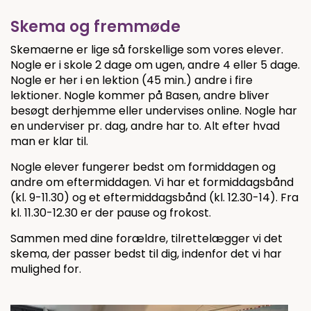
Skema og fremmøde
Skemaerne er lige så forskellige som vores elever.
Nogle er i skole 2 dage om ugen, andre 4 eller 5 dage.
Nogle er her i en lektion (45 min.) andre i fire
lektioner. Nogle kommer på Basen, andre bliver
besøgt derhjemme eller undervises online. Nogle har
en underviser pr. dag, andre har to. Alt efter hvad
man er klar til.
Nogle elever fungerer bedst om formiddagen og
andre om eftermiddagen. Vi har et formiddagsbånd
(kl. 9-11.30) og et eftermiddagsbånd (kl. 12.30-14). Fra
kl. 11.30-12.30 er der pause og frokost.
Sammen med dine forældre, tilrettelægger vi det
skema, der passer bedst til dig, indenfor det vi har
mulighed for.