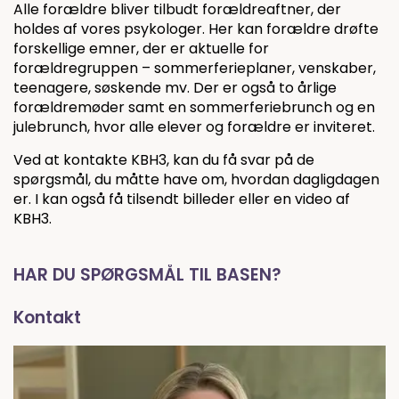
Alle forældre bliver tilbudt forældreaftner, der
holdes af vores psykologer. Her kan forældre drøfte
forskellige emner, der er aktuelle for
forældregruppen – sommerferieplaner, venskaber,
teenagere, søskende mv. Der er også to årlige
forældremøder samt en sommerferiebrunch og en
julebrunch, hvor alle elever og forældre er inviteret.
Ved at kontakte KBH3, kan du få svar på de
spørgsmål, du måtte have om, hvordan dagligdagen
er. I kan også få tilsendt billeder eller en video af
KBH3.
HAR DU SPØRGSMÅL TIL BASEN?
Kontakt