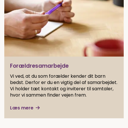
Forældresamarbejde
Vi ved, at du som forælder kender dit barn
bedst. Derfor er du en vigtig del af samarbejdet.
Vi holder tæt kontakt og inviterer til samtaler,
hvor vi sammen finder vejen frem.
Læs mere