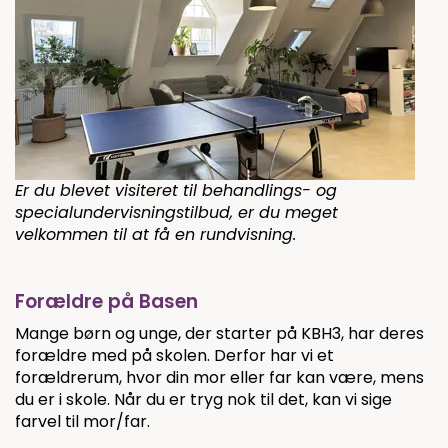
Er du blevet visiteret til behandlings- og
specialundervisningstilbud, er du meget
velkommen til at få en rundvisning.
Forældre på Basen
Mange børn og unge, der starter på KBH3, har deres
forældre med på skolen. Derfor har vi et
forældrerum, hvor din mor eller far kan være, mens
du er i skole. Når du er tryg nok til det, kan vi sige
farvel til mor/far.