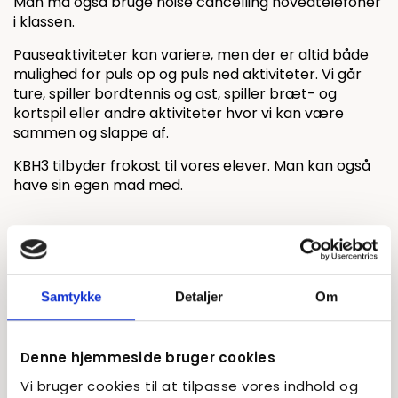
Man må også bruge noise cancelling hovedtelefoner
i klassen.
Pauseaktiviteter kan variere, men der er altid både
mulighed for puls op og puls ned aktiviteter. Vi går
ture, spiller bordtennis og ost, spiller bræt- og
kortspil eller andre aktiviteter hvor vi kan være
sammen og slappe af.
KBH3 tilbyder frokost til vores elever. Man kan også
have sin egen mad med.
Samtykke
Detaljer
Om
Denne hjemmeside bruger cookies
Vi bruger cookies til at tilpasse vores indhold og