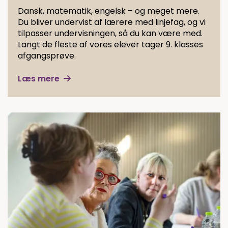
Dansk, matematik, engelsk – og meget mere.
Du bliver undervist af lærere med linjefag, og vi
tilpasser undervisningen, så du kan være med.
Langt de fleste af vores elever tager 9. klasses
afgangsprøve.
Læs mere