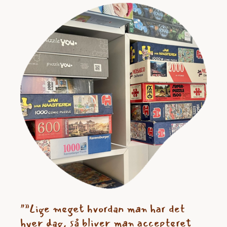
"
”Lige meget hvordan man har det
hver dag, så bliver man accepteret