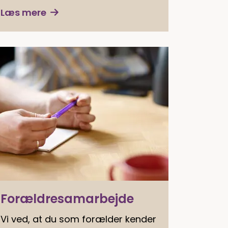
Læs mere
Forældresamarbejde
Vi ved, at du som forælder kender