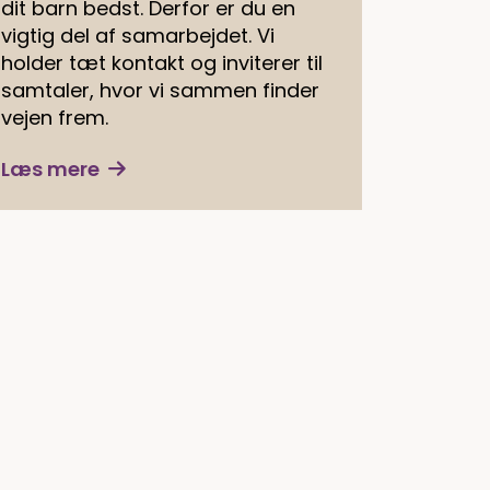
dit barn bedst. Derfor er du en
vigtig del af samarbejdet. Vi
holder tæt kontakt og inviterer til
samtaler, hvor vi sammen finder
vejen frem.
Læs mere