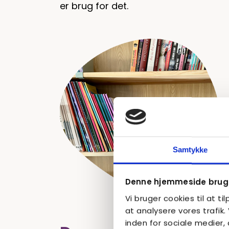
er brug for det.
Samtykke
Denne hjemmeside bruge
Vi bruger cookies til at ti
at analysere vores trafik
inden for sociale medier