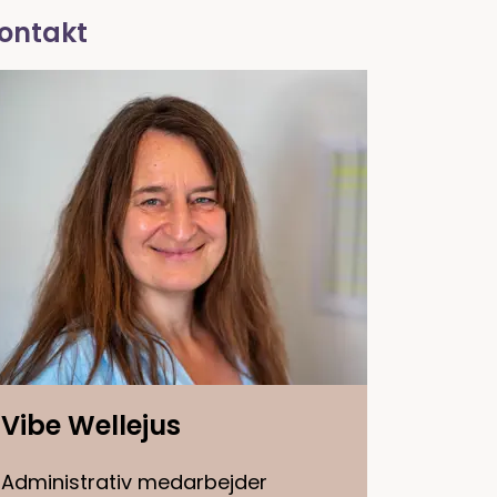
ontakt
Vibe Wellejus
Administrativ medarbejder