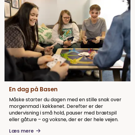
En dag på Basen
Måske starter du dagen med en stille snak over
morgenmad i køkkenet. Derefter er der
undervisning i små hold, pauser med brætspil
eller gåture – og voksne, der er der hele vejen.
Læs mere