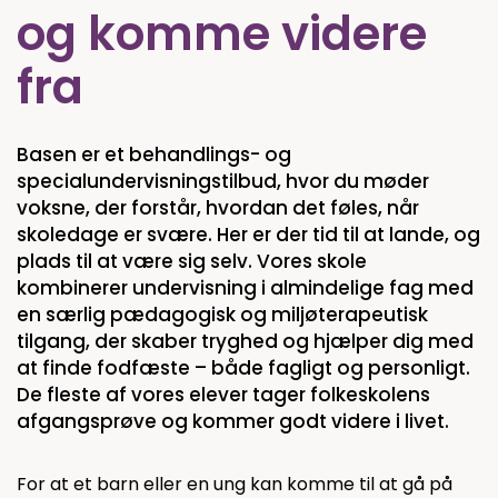
og komme videre
fra
Basen er et behandlings- og
specialundervisningstilbud, hvor du møder
voksne, der forstår, hvordan det føles, når
skoledage er svære. Her er der tid til at lande, og
plads til at være sig selv. Vores skole
kombinerer undervisning i almindelige fag med
en særlig pædagogisk og miljøterapeutisk
tilgang, der skaber tryghed og hjælper dig med
at finde fodfæste – både fagligt og personligt.
De fleste af vores elever tager folkeskolens
afgangsprøve og kommer godt videre i livet.
For at et barn eller en ung kan komme til at gå på