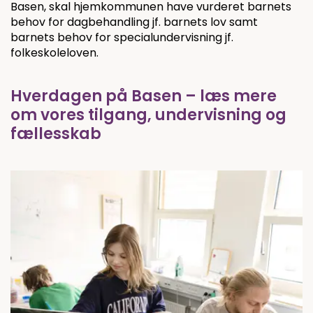
Basen, skal hjemkommunen have vurderet barnets
behov for dagbehandling jf. barnets lov samt
barnets behov for specialundervisning jf.
folkeskoleloven.
Hverdagen på Basen – læs mere
om vores tilgang, undervisning og
fællesskab