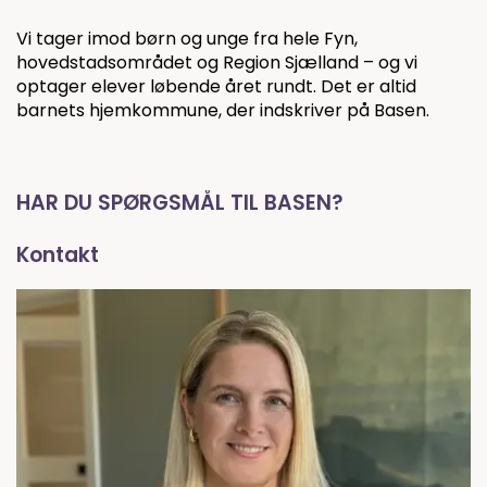
Vi tager imod børn og unge fra hele Fyn,
hovedstadsområdet og Region Sjælland – og vi
optager elever løbende året rundt. Det er altid
barnets hjemkommune, der indskriver på Basen.
HAR DU SPØRGSMÅL TIL BASEN?
Kontakt