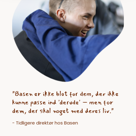
"Basen er ikke blot for dem, der ikke
kunne passe ind 'derude' – men for
dem, der skal noget med deres liv."
- Tidligere direktør hos Basen