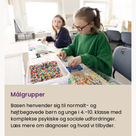
Målgrupper
Basen henvender sig til normalt- og
højtbegavede børn og unge i 4.–10. klasse med
komplekse psykiske og sociale udfordringer.
Læs mere om diagnoser og hvad vi tilbyder.