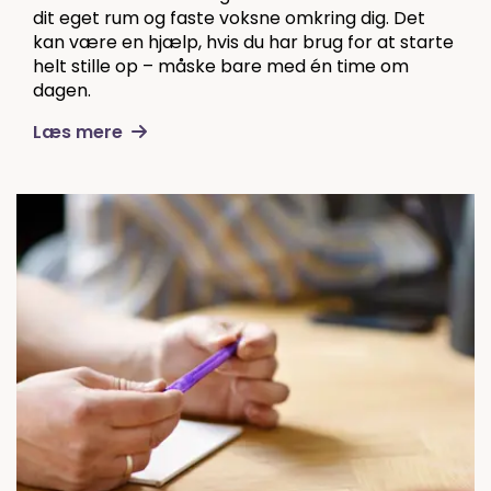
dit eget rum og faste voksne omkring dig. Det
kan være en hjælp, hvis du har brug for at starte
helt stille op – måske bare med én time om
dagen.
Læs mere