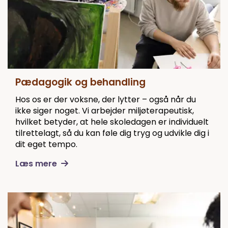
Pædagogik og behandling
Hos os er der voksne, der lytter – også når du
ikke siger noget. Vi arbejder miljøterapeutisk,
hvilket betyder, at hele skoledagen er individuelt
tilrettelagt, så du kan føle dig tryg og udvikle dig i
dit eget tempo.
Læs mere