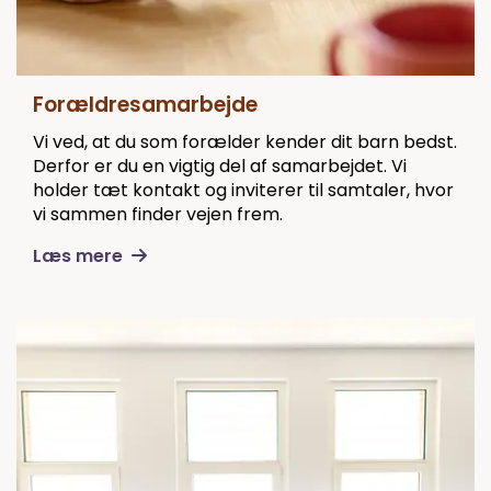
Forældresamarbejde
Vi ved, at du som forælder kender dit barn bedst.
Derfor er du en vigtig del af samarbejdet. Vi
holder tæt kontakt og inviterer til samtaler, hvor
vi sammen finder vejen frem.
Læs mere