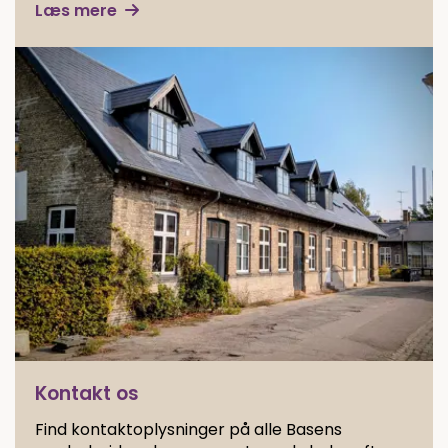
Læs mere
Kontakt os
Find kontaktoplysninger på alle Basens