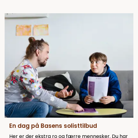
En dag på Basens solisttilbud
Her er der ekstra ro og færre mennesker. Du har