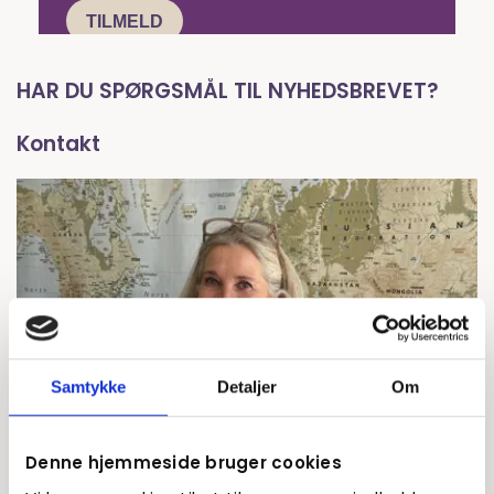
HAR DU SPØRGSMÅL TIL NYHEDSBREVET?
Kontakt
Samtykke
Detaljer
Om
Denne hjemmeside bruger cookies