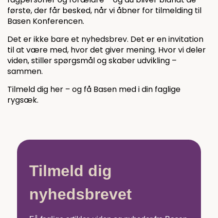
første, der får besked, når vi åbner for tilmelding til
Basen Konferencen.
Det er ikke bare et nyhedsbrev. Det er en invitation
til at være med, hvor det giver mening. Hvor vi deler
viden, stiller spørgsmål og skaber udvikling –
sammen.
Tilmeld dig her – og få Basen med i din faglige
rygsæk.