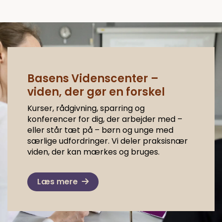
Basens Videnscenter –
viden, der gør en forskel
Kurser, rådgivning, sparring og
konferencer for dig, der arbejder med –
eller står tæt på – børn og unge med
særlige udfordringer. Vi deler praksisnær
viden, der kan mærkes og bruges.
Læs mere