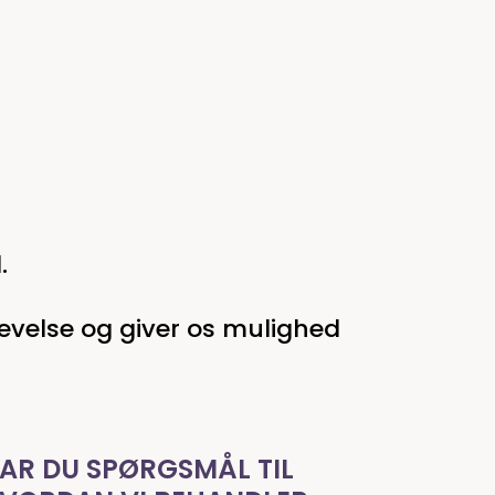
.
evelse og giver os mulighed
AR DU SPØRGSMÅL TIL