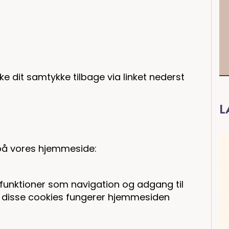
ke dit samtykke tilbage via linket nederst
L
på vores hjemmeside:
funktioner som navigation og adgang til
 disse cookies fungerer hjemmesiden