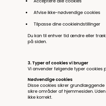
Acceptere alle cookies
Afvise ikke-nødvendige cookies
Tilpasse dine cookieindstillinger
Du kan til enhver tid ændre eller træk
på siden.
3. Typer af cookies vi bruger
Vi anvender følgende typer cookies 
Nødvendige cookies
Disse cookies sikrer grundlæggende 
sikre områder af hjemmesiden. Uden
ikke korrekt.