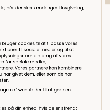
e, når der sker ændringer i lovgivning,
bruger cookies til at tilpasse vores
nktioner til sociale medier og til at
 oplysninger om din brug af vores
 for sociale medier,
tnere. Vores partnere kan kombinere
 har givet dem, eller som de har
ster.
ruges af websteder til at gøre en
ies på din enhed, hvis de er strengt